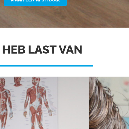
K HEB LAST VAN