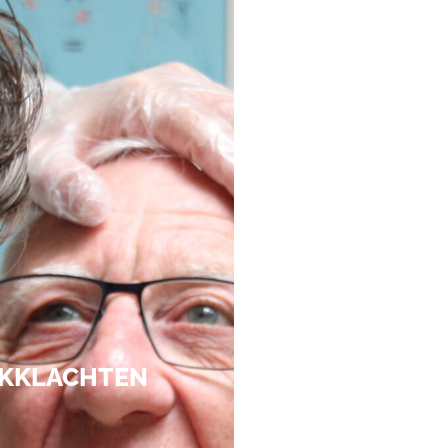
KKLACHTEN