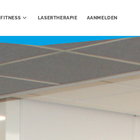
FITNESS
LASERTHERAPIE
AANMELDEN