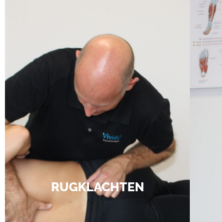
RUGKLACHTEN