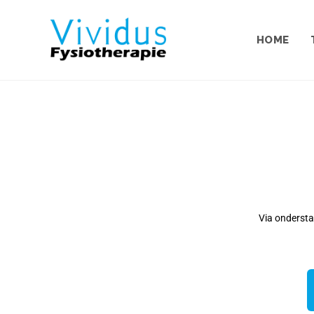
HOME
Via ondersta