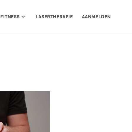
FITNESS
LASERTHERAPIE
AANMELDEN