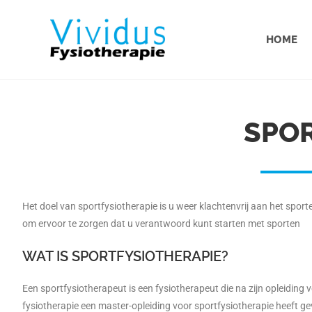
HOME
SPOR
Het doel van sportfysiotherapie is u weer klachtenvrij aan het sporte
om ervoor te zorgen dat u verantwoord kunt starten met sporten
WAT IS SPORTFYSIOTHERAPIE?
Een sportfysiotherapeut is een fysiotherapeut die na zijn opleiding 
fysiotherapie een master-opleiding voor sportfysiotherapie heeft 