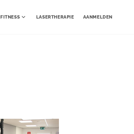
FITNESS
LASERTHERAPIE
AANMELDEN